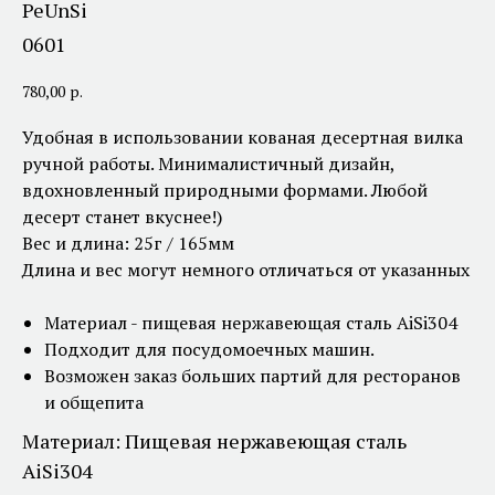
PeUnSi
0601
780,00
р.
Удобная в использовании кованая десертная вилка
ручной работы. Минималистичный дизайн,
вдохновленный природными формами. Любой
десерт станет вкуснее!)
Вес и длина: 25г / 165мм
Длина и вес могут немного отличаться от указанных
Материал - пищевая нержавеющая сталь AiSi304
Подходит для посудомоечных машин.
Возможен заказ больших партий для ресторанов
и общепита
Материал: Пищевая нержавеющая сталь
AiSi304