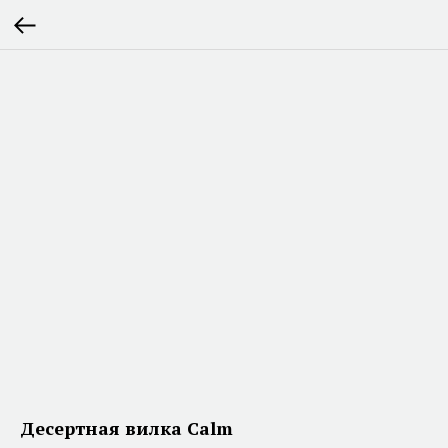
Десертная вилка Calm