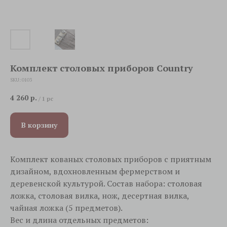
Комплект столовых приборов Country
SKU:
0103
4 260
р.
/
1 pc
В корзину
Комплект кованых столовых приборов с приятным
дизайном, вдохновленным фермерством и
деревенской культурой. Состав набора: столовая
ложка, столовая вилка, нож, десертная вилка,
чайная ложка (5 предметов).
Вес и длина отдельных предметов: